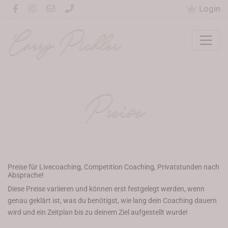
Login
Carry Pichler
Preise
Preise für Livecoaching, Competition Coaching, Privatstunden nach
Absprache!
Diese Preise variieren und können erst festgelegt werden, wenn
genau geklärt ist, was du benötigst, wie lang dein Coaching dauern
wird und ein Zeitplan bis zu deinem Ziel aufgestellt wurde!