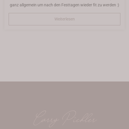
ganz allgemein um nach den Festtagen wieder fit zu werden :)
Weiterlesen
Carry Pichler