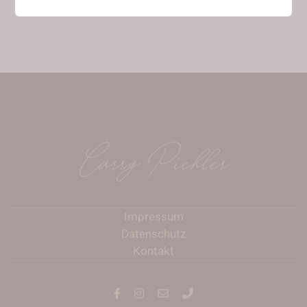
Carry Pichler
Impressum
Datenschutz
Kontakt