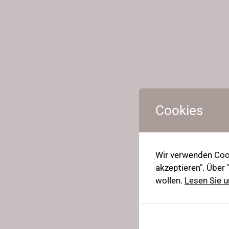
Cookies
Wir verwenden Cook
akzeptieren". Über
wollen.
Lesen Sie u