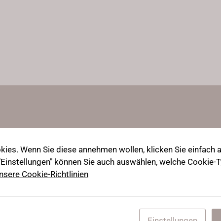
ies. Wenn Sie diese annehmen wollen, klicken Sie einfach au
 "Einstellungen" können Sie auch auswählen, welche Cookie
nsere Cookie-Richtlinien
Einstellungen