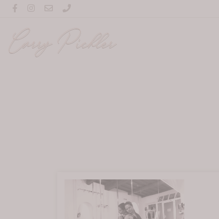
Carry Pichler