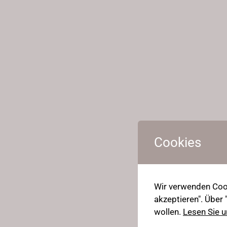
Cookies
Wir verwenden Cook
akzeptieren". Über
wollen.
Lesen Sie u