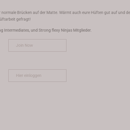
r normale Brücken auf der Matte. Wärmt auch eure Hüften gut auf und de
üftarbeit gefragt!
ing Intermediates, und Strong flexy Ninjas Mitglieder.
Join Now
Hier einloggen