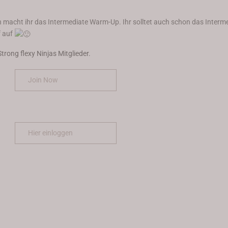
 macht ihr das Intermediate Warm-Up. Ihr solltet auch schon das Interme
f auf
Strong flexy Ninjas Mitglieder.
Join Now
Hier einloggen