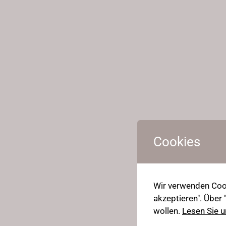
Cookies
Wir verwenden Cook
akzeptieren". Über
wollen.
Lesen Sie u